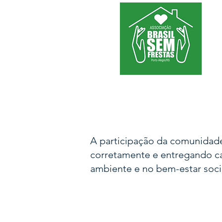
A participação da comunidade
corretamente e entregando ca
ambiente e no bem-estar soci