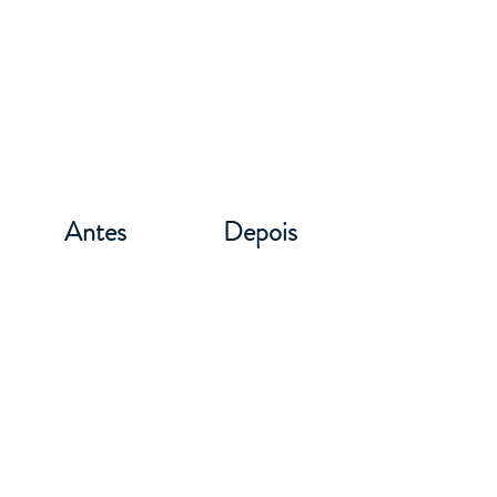
Antes
Depois