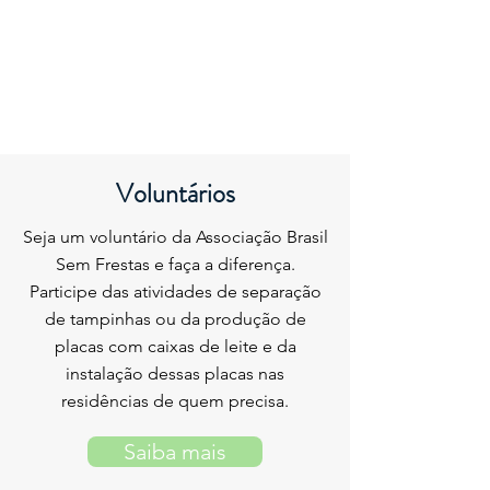
Voluntários
Seja um voluntário da Associação Brasil
Sem Frestas e faça a diferença.
Participe das atividades de separação
de tampinhas ou da produção de
placas com caixas de leite e da
instalação dessas placas nas
residências de quem precisa.
Saiba mais